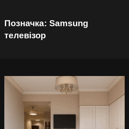
Позначка:
Samsung
телевізор