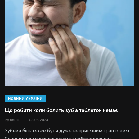
НОВИНИ УКРАЇНИ
Що робити коли болить зуб а таблеток немає
.
By
admin
03.08.2024
Зубний біль може бути дуже неприємним і раптовим.