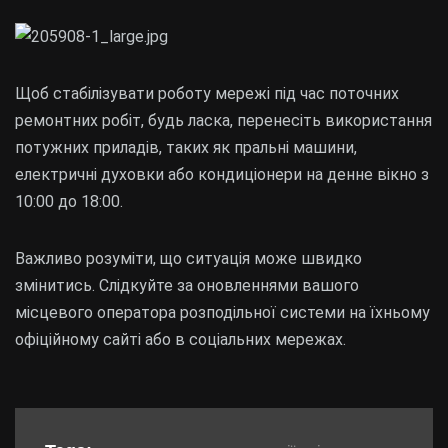
Щоб стабілізувати роботу мережі під час поточних
ремонтних робіт, будь ласка, перенесіть використання
потужних приладів, таких як пральні машини,
електричні духовки або кондиціонери на денне вікно з
10:00 до 18:00.
Важливо розуміти, що ситуація може швидко
змінитись. Слідкуйте за оновленнями вашого
місцевого оператора розподільної системи на їхньому
офіційному сайті або в соціальних мережах.