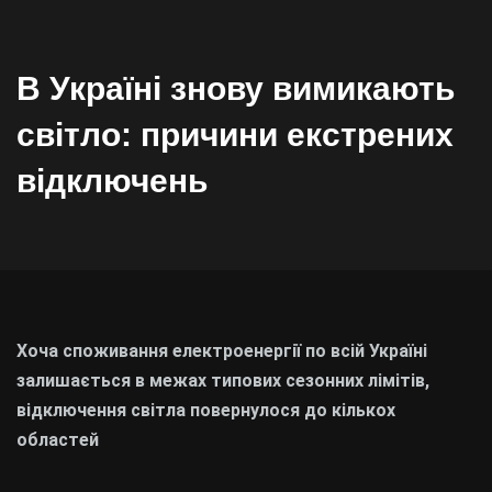
В Україні знову вимикають
світло: причини екстрених
відключень
Хоча споживання електроенергії по всій Україні
залишається в межах типових сезонних лімітів,
відключення світла повернулося до кількох
областей