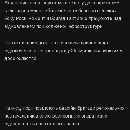
Українська енергосистема все ще у дуже крихкому
стані через масштабні ракетні та безпілотні атаки з
боку Росії. Ремонтні бригади активно працюють над
відновленням пошкодженої інфраструктури.
Проте сильний дощ та грози вночі призвели до
відключення електроенергії у 36 населених пунктах у
двох областях.
На місці події працюють аварійні бригади регіональних
постачальників електроенергії, які оперативно
відновлюють електропостачання.