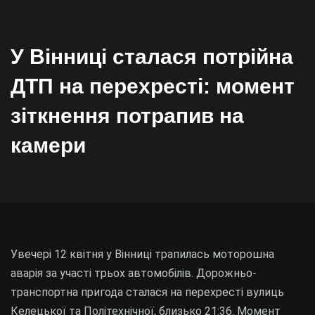
У Вінниці сталася потрійна
ДТП на перехресті: момент
зіткнення потрапив на
камери
Увечері 12 квітня у Вінниці трапилась моторошна
аварія за участі трьох автомобілів. Дорожньо-
транспортна пригода сталася на перехресті вулиць
Келецької та Політехнічної, близько 21:36. Момент