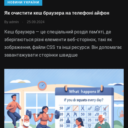
НОВИНИ УКРАЇНИ
Як очистити кеш браузера на телефоні айфон
.
By
admin
25.09.2024
Кеш браузера — це спеціальний розділ пам’яті, де
зберігаються різні елементи веб-сторінок, такі як
зображення, файли CSS та інші ресурси. Він допомагає
завантажувати сторінки швидше