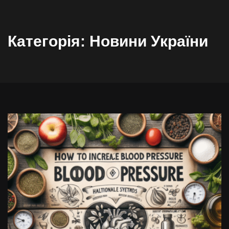
Категорія:
Новини України