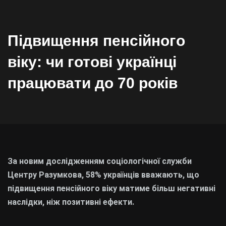
Підвищення пенсійного
віку: чи готові українці
працювати до 70 років
За новим дослідженням соціологічної служби
Центру Разумкова, 58% українців вважають, що
підвищення пенсійного віку матиме більш негативні
наслідки, ніж позитивні ефекти.