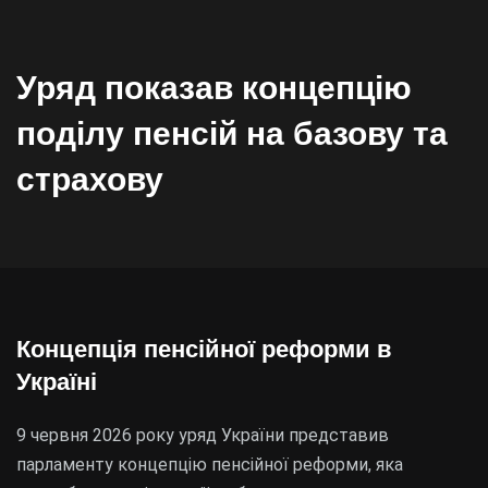
Уряд показав концепцію
поділу пенсій на базову та
страхову
Концепція пенсійної реформи в
Україні
9 червня 2026 року уряд України представив
парламенту концепцію пенсійної реформи, яка