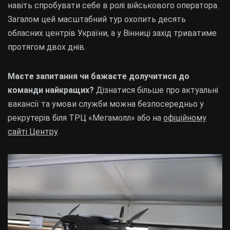
навіть спробувати себе в ролі військового оператора.
Загалом цей масштабний тур охопить десять
обласних центрів України, а у Вінниці захід триватиме
протягом двох днів.
Маєте запитання чи бажаєте долучитися до
команди найкращих?
Дізнатися більше про актуальні
вакансії та умови служби можна безпосередньо у
рекрутерів біля ТРЦ «Мегамолл» або на
офіційному
сайті Центру
.