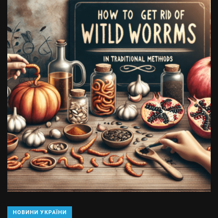
НОВИНИ УКРАЇНИ