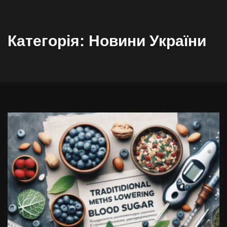
Категорія:
Новини України